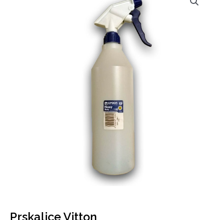
Prskalice Vitton